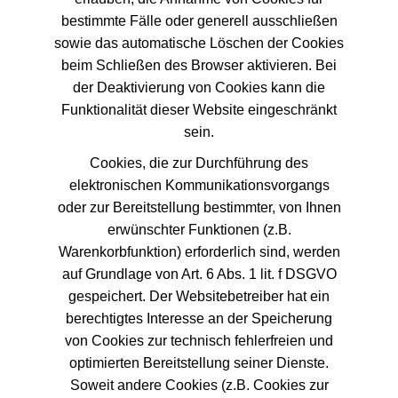
bestimmte Fälle oder generell ausschließen
sowie das automatische Löschen der Cookies
beim Schließen des Browser aktivieren. Bei
der Deaktivierung von Cookies kann die
Funktionalität dieser Website eingeschränkt
sein.
Cookies, die zur Durchführung des
elektronischen Kommunikationsvorgangs
oder zur Bereitstellung bestimmter, von Ihnen
erwünschter Funktionen (z.B.
Warenkorbfunktion) erforderlich sind, werden
auf Grundlage von Art. 6 Abs. 1 lit. f DSGVO
gespeichert. Der Websitebetreiber hat ein
berechtigtes Interesse an der Speicherung
von Cookies zur technisch fehlerfreien und
optimierten Bereitstellung seiner Dienste.
Soweit andere Cookies (z.B. Cookies zur