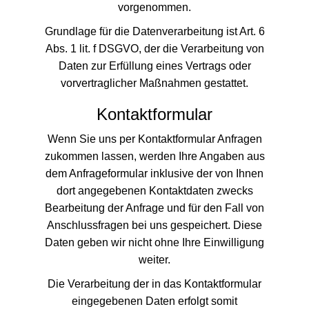
vorgenommen.
Grundlage für die Datenverarbeitung ist Art. 6
Abs. 1 lit. f DSGVO, der die Verarbeitung von
Daten zur Erfüllung eines Vertrags oder
vorvertraglicher Maßnahmen gestattet.
Kontaktformular
Wenn Sie uns per Kontaktformular Anfragen
zukommen lassen, werden Ihre Angaben aus
dem Anfrageformular inklusive der von Ihnen
dort angegebenen Kontaktdaten zwecks
Bearbeitung der Anfrage und für den Fall von
Anschlussfragen bei uns gespeichert. Diese
Daten geben wir nicht ohne Ihre Einwilligung
weiter.
Die Verarbeitung der in das Kontaktformular
eingegebenen Daten erfolgt somit