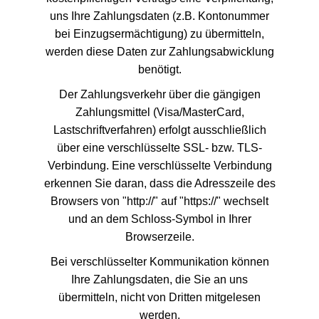
uns Ihre Zahlungsdaten (z.B. Kontonummer
bei Einzugsermächtigung) zu übermitteln,
werden diese Daten zur Zahlungsabwicklung
benötigt.
Der Zahlungsverkehr über die gängigen
Zahlungsmittel (Visa/MasterCard,
Lastschriftverfahren) erfolgt ausschließlich
über eine verschlüsselte SSL- bzw. TLS-
Verbindung. Eine verschlüsselte Verbindung
erkennen Sie daran, dass die Adresszeile des
Browsers von "http://" auf "https://" wechselt
und an dem Schloss-Symbol in Ihrer
Browserzeile.
Bei verschlüsselter Kommunikation können
Ihre Zahlungsdaten, die Sie an uns
übermitteln, nicht von Dritten mitgelesen
werden.