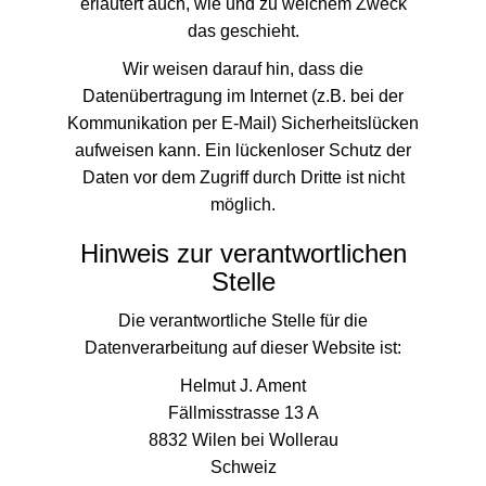
erläutert auch, wie und zu welchem Zweck
das geschieht.
Wir weisen darauf hin, dass die
Datenübertragung im Internet (z.B. bei der
Kommunikation per E-Mail) Sicherheitslücken
aufweisen kann. Ein lückenloser Schutz der
Daten vor dem Zugriff durch Dritte ist nicht
möglich.
Hinweis zur verantwortlichen
Stelle
Die verantwortliche Stelle für die
Datenverarbeitung auf dieser Website ist:
Helmut J. Ament
Fällmisstrasse 13 A
8832 Wilen bei Wollerau
​Schweiz