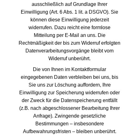
ausschließlich auf Grundlage Ihrer
Einwilligung (Art. 6 Abs. 1 lit. a DSGVO). Sie
können diese Einwilligung jederzeit
widerrufen. Dazu reicht eine formlose
Mitteilung per E-Mail an uns. Die
Rechtmäßigkeit der bis zum Widerruf erfolgten
Datenverarbeitungsvorgänge bleibt vom
Widerruf unberührt.
Die von Ihnen im Kontaktformular
eingegebenen Daten verbleiben bei uns, bis
Sie uns zur Löschung auffordern, Ihre
Einwilligung zur Speicherung widerrufen oder
der Zweck für die Datenspeicherung entfällt
(z.B. nach abgeschlossener Bearbeitung Ihrer
Anfrage). Zwingende gesetzliche
Bestimmungen – insbesondere
Aufbewahrungsfristen – bleiben unberührt.