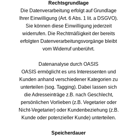
Rechtsgrundlage
Die Datenverarbeitung erfolgt auf Grundlage
Ihrer Einwilligung (Art. 6 Abs. 1 lit. a DSGVO).
Sie können diese Einwilligung jederzeit
widerrufen. Die Rechtmäßigkeit der bereits
erfolgten Datenverarbeitungsvorgänge bleibt
vom Widerruf unberührt.
Datenanalyse durch OASIS
OASIS ermöglicht es uns Interessenten und
Kunden anhand verschiedener Kategorien zu
unterteilen (sog. Tagging). Dabei lassen sich
die Adresseinträge z.B. nach Geschlecht,
persönlichen Vorlieben (z.B. Vegetarier oder
Nicht-Vegetarier) oder Kundenbeziehung (z.B.
Kunde oder potenzieller Kunde) unterteilen.
Speicherdauer