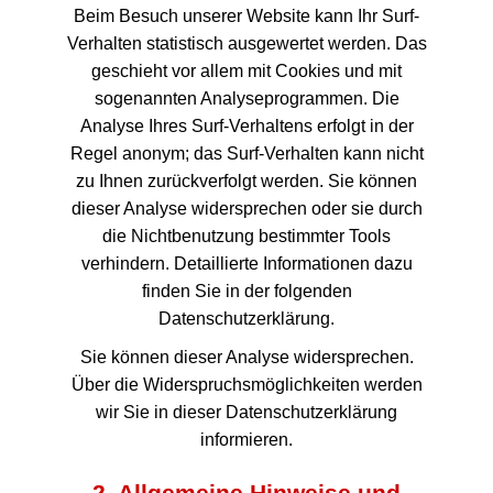
Beim Besuch unserer Website kann Ihr Surf-
Verhalten statistisch ausgewertet werden. Das
geschieht vor allem mit Cookies und mit
sogenannten Analyseprogrammen. Die
Analyse Ihres Surf-Verhaltens erfolgt in der
Regel anonym; das Surf-Verhalten kann nicht
zu Ihnen zurückverfolgt werden. Sie können
dieser Analyse widersprechen oder sie durch
die Nichtbenutzung bestimmter Tools
verhindern. Detaillierte Informationen dazu
finden Sie in der folgenden
Datenschutzerklärung.
Sie können dieser Analyse widersprechen.
Über die Widerspruchsmöglichkeiten werden
wir Sie in dieser Datenschutzerklärung
informieren.