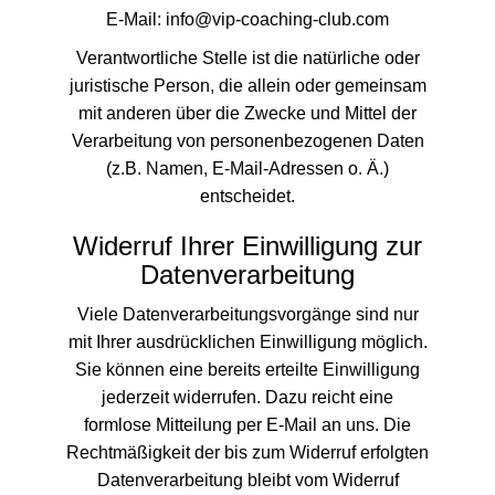
E-Mail: info@vip-coaching-club.com
Verantwortliche Stelle ist die natürliche oder
juristische Person, die allein oder gemeinsam
mit anderen über die Zwecke und Mittel der
Verarbeitung von personenbezogenen Daten
(z.B. Namen, E-Mail-Adressen o. Ä.)
entscheidet.
Widerruf Ihrer Einwilligung zur
Datenverarbeitung
Viele Datenverarbeitungsvorgänge sind nur
mit Ihrer ausdrücklichen Einwilligung möglich.
Sie können eine bereits erteilte Einwilligung
jederzeit widerrufen. Dazu reicht eine
formlose Mitteilung per E-Mail an uns. Die
Rechtmäßigkeit der bis zum Widerruf erfolgten
Datenverarbeitung bleibt vom Widerruf