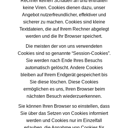
Rechner keinen Schaden an und enthalten
keine Viren. Cookies dienen dazu, unser
Angebot nutzerfreundlicher, effektiver und
sicherer zu machen. Cookies sind kleine
Textdateien, die auf Ihrem Rechner abgelegt
werden und die Ihr Browser speichert.
Die meisten der von uns verwendeten
Cookies sind so genannte “Session-Cookies”.
Sie werden nach Ende Ihres Besuchs
automatisch gelöscht. Andere Cookies
bleiben auf Ihrem Endgerät gespeichert bis
Sie diese löschen. Diese Cookies
ermöglichen es uns, Ihren Browser beim
nächsten Besuch wiederzuerkennen.
Sie können Ihren Browser so einstellen, dass
Sie über das Setzen von Cookies informiert
werden und Cookies nur im Einzelfall
erlauben, die Annahme von Cookies für