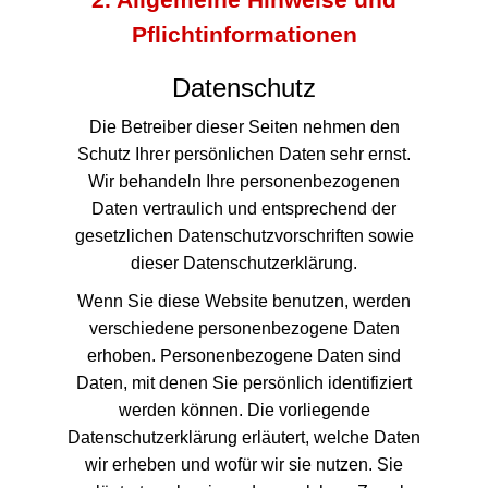
2. Allgemeine Hinweise und
Pflichtinformationen
Datenschutz
Die Betreiber dieser Seiten nehmen den
Schutz Ihrer persönlichen Daten sehr ernst.
Wir behandeln Ihre personenbezogenen
Daten vertraulich und entsprechend der
gesetzlichen Datenschutzvorschriften sowie
dieser Datenschutzerklärung.
Wenn Sie diese Website benutzen, werden
verschiedene personenbezogene Daten
erhoben. Personenbezogene Daten sind
Daten, mit denen Sie persönlich identifiziert
werden können. Die vorliegende
Datenschutzerklärung erläutert, welche Daten
wir erheben und wofür wir sie nutzen. Sie