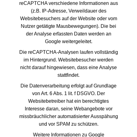
reCAPTCHA verschiedene Informationen aus
(z.B. IP-Adresse, Verweildauer des
Websitebesuchers auf der Website oder vom
Nutzer getätigte Mausbewegungen). Die bei
der Analyse erfassten Daten werden an
Google weitergeleitet.
Die reCAPTCHA-Analysen laufen vollständig
im Hintergrund. Websitebesucher werden
nicht darauf hingewiesen, dass eine Analyse
stattfindet.
Die Datenverarbeitung erfolgt auf Grundlage
von Art. 6 Abs. 1 lit. f DSGVO. Der
Websitebetreiber hat ein berechtigtes
Interesse daran, seine Webangebote vor
missbräuchlicher automatisierter Ausspähung
und vor SPAM zu schützen.
Weitere Informationen zu Google