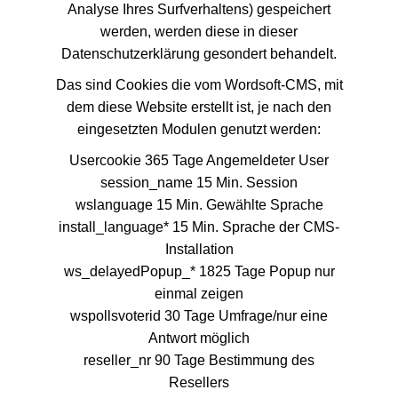
Analyse Ihres Surfverhaltens) gespeichert
werden, werden diese in dieser
Datenschutzerklärung gesondert behandelt.
Das sind Cookies die vom Wordsoft-CMS, mit
dem diese Website erstellt ist, je nach den
eingesetzten Modulen genutzt werden:
Usercookie 365 Tage Angemeldeter User
session_name 15 Min. Session
wslanguage 15 Min. Gewählte Sprache
install_language* 15 Min. Sprache der CMS-
Installation
ws_delayedPopup_* 1825 Tage Popup nur
einmal zeigen
wspollsvoterid 30 Tage Umfrage/nur eine
Antwort möglich
reseller_nr 90 Tage Bestimmung des
Resellers