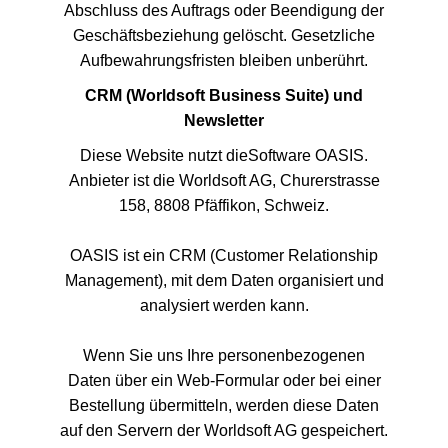
Abschluss des Auftrags oder Beendigung der
Geschäftsbeziehung gelöscht. Gesetzliche
Aufbewahrungsfristen bleiben unberührt.
CRM (Worldsoft Business Suite) und
Newsletter
Diese Website nutzt dieSoftware OASIS.
Anbieter ist die Worldsoft AG, Churerstrasse
158, 8808 Pfäffikon, Schweiz.
OASIS ist ein CRM (Customer Relationship
Management), mit dem Daten organisiert und
analysiert werden kann.
Wenn Sie uns Ihre personenbezogenen
Daten über ein Web-Formular oder bei einer
Bestellung übermitteln, werden diese Daten
auf den Servern der Worldsoft AG gespeichert.