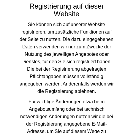
Registrierung auf dieser
Website
Sie können sich auf unserer Website
registrieren, um zusätzliche Funktionen auf
der Seite zu nutzen. Die dazu eingegebenen
Daten verwenden wir nur zum Zwecke der
Nutzung des jeweiligen Angebotes oder
Dienstes, für den Sie sich registriert haben.
Die bei der Registrierung abgefragten
Pflichtangaben müssen vollständig
angegeben werden. Anderenfalls werden wir
die Registrierung ablehnen.
Für wichtige Änderungen etwa beim
Angebotsumfang oder bei technisch
notwendigen Änderungen nutzen wir die bei
der Registrierung angegebene E-Mail-
Adresse, um Sie auf diesem Wege zu