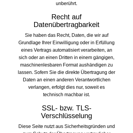
unberührt.
Recht auf
Datenübertragbarkeit
Sie haben das Recht, Daten, die wir auf
Grundlage Ihrer Einwilligung oder in Erfüllung
eines Vertrags automatisiert verarbeiten, an
sich oder an einen Dritten in einem gängigen,
maschinenlesbaren Format aushändigen zu
lassen. Sofern Sie die direkte Übertragung der
Daten an einen anderen Verantwortlichen
verlangen, erfolgt dies nur, soweit es
technisch machbar ist.
SSL- bzw. TLS-
Verschlüsselung
Diese Seite nutzt aus Sicherheitsgründen und