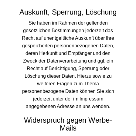
Auskunft, Sperrung, Löschung
Sie haben im Rahmen der geltenden
gesetzlichen Bestimmungen jederzeit das
Recht auf unentgeltliche Auskunft über Ihre
gespeicherten personenbezogenen Daten,
deren Herkunft und Empfänger und den
Zweck der Datenverarbeitung und ggf. ein
Recht auf Berichtigung, Sperrung oder
Löschung dieser Daten. Hierzu sowie zu
weiteren Fragen zum Thema
personenbezogene Daten können Sie sich
jederzeit unter der im Impressum
angegebenen Adresse an uns wenden.
Widerspruch gegen Werbe-
Mails