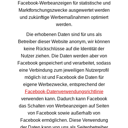
Facebook-Werbeanzeigen für statistische und
Marktforschungszwecke ausgewertet werden
und zukünftige Werbemaßnahmen optimiert
werden.
Die erhobenen Daten sind für uns als
Betreiber dieser Website anonym, wir können
keine Rückschlüsse auf die Identität der
Nutzer ziehen. Die Daten werden aber von
Facebook gespeichert und verarbeitet, sodass
eine Verbindung zum jeweiligen Nutzerprofil
möglich ist und Facebook die Daten für
eigene Werbezwecke, entsprechend der
Facebook-Datenverwendungsrichtlinie
verwenden kann. Dadurch kann Facebook
das Schalten von Werbeanzeigen auf Seiten
von Facebook sowie außerhalb von
Facebook ermöglichen. Diese Verwendung
der Daten kann von uns als Seitenbetreiber