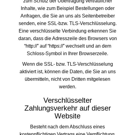
zum Schutz der Übertragung vertraulicher
Inhalte, wie zum Beispiel Bestellungen oder
Anfragen, die Sie an uns als Seitenbetreiber
senden, eine SSL-bzw. TLS-Verschlüsselung.
Eine verschlüsselte Verbindung erkennen Sie
daran, dass die Adresszeile des Browsers von
“http://” auf “https://” wechselt und an dem
Schloss-Symbol in Ihrer Browserzeile.
Wenn die SSL- bzw. TLS-Verschlüsselung
aktiviert ist, können die Daten, die Sie an uns
übermitteln, nicht von Dritten mitgelesen
werden.
Verschlüsselter
Zahlungsverkehr auf dieser
Website
Besteht nach dem Abschluss eines
kostenpflichtigen Vertrags eine Verpflichtung,