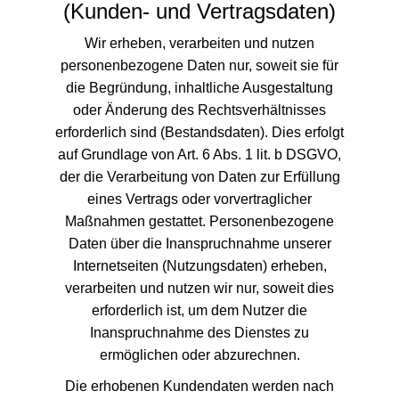
(Kunden- und Vertragsdaten)
Wir erheben, verarbeiten und nutzen
personenbezogene Daten nur, soweit sie für
die Begründung, inhaltliche Ausgestaltung
oder Änderung des Rechtsverhältnisses
erforderlich sind (Bestandsdaten). Dies erfolgt
auf Grundlage von Art. 6 Abs. 1 lit. b DSGVO,
der die Verarbeitung von Daten zur Erfüllung
eines Vertrags oder vorvertraglicher
Maßnahmen gestattet. Personenbezogene
Daten über die Inanspruchnahme unserer
Internetseiten (Nutzungsdaten) erheben,
verarbeiten und nutzen wir nur, soweit dies
erforderlich ist, um dem Nutzer die
Inanspruchnahme des Dienstes zu
ermöglichen oder abzurechnen.
Die erhobenen Kundendaten werden nach