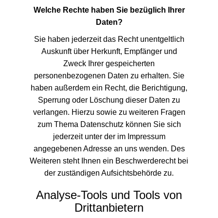
Welche Rechte haben Sie bezüglich Ihrer
Daten?
Sie haben jederzeit das Recht unentgeltlich
Auskunft über Herkunft, Empfänger und
Zweck Ihrer gespeicherten
personenbezogenen Daten zu erhalten. Sie
haben außerdem ein Recht, die Berichtigung,
Sperrung oder Löschung dieser Daten zu
verlangen. Hierzu sowie zu weiteren Fragen
zum Thema Datenschutz können Sie sich
jederzeit unter der im Impressum
angegebenen Adresse an uns wenden. Des
Weiteren steht Ihnen ein Beschwerderecht bei
der zuständigen Aufsichtsbehörde zu.
Analyse-Tools und Tools von
Drittanbietern