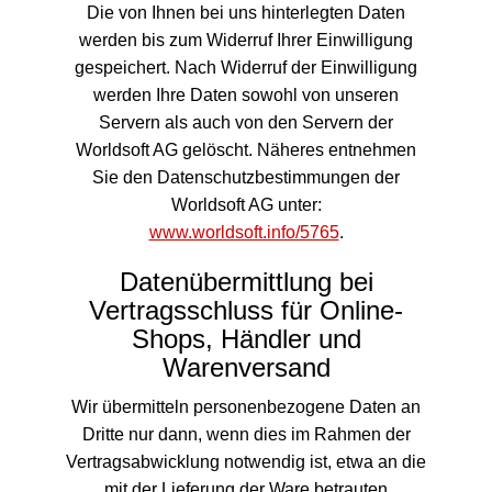
Die von Ihnen bei uns hinterlegten Daten
werden bis zum Widerruf Ihrer Einwilligung
gespeichert. Nach Widerruf der Einwilligung
werden Ihre Daten sowohl von unseren
Servern als auch von den Servern der
Worldsoft AG gelöscht. Näheres entnehmen
Sie den Datenschutzbestimmungen der
Worldsoft AG unter:
www.worldsoft.info/5765
.
Datenübermittlung bei
Vertragsschluss für Online-
Shops, Händler und
Warenversand
Wir übermitteln personenbezogene Daten an
Dritte nur dann, wenn dies im Rahmen der
Vertragsabwicklung notwendig ist, etwa an die
mit der Lieferung der Ware betrauten