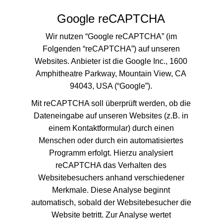
Google reCAPTCHA
Wir nutzen “Google reCAPTCHA” (im
Folgenden “reCAPTCHA”) auf unseren
Websites. Anbieter ist die Google Inc., 1600
Amphitheatre Parkway, Mountain View, CA
94043, USA (“Google”).
Mit reCAPTCHA soll überprüft werden, ob die
Dateneingabe auf unseren Websites (z.B. in
einem Kontaktformular) durch einen
Menschen oder durch ein automatisiertes
Programm erfolgt. Hierzu analysiert
reCAPTCHA das Verhalten des
Websitebesuchers anhand verschiedener
Merkmale. Diese Analyse beginnt
automatisch, sobald der Websitebesucher die
Website betritt. Zur Analyse wertet