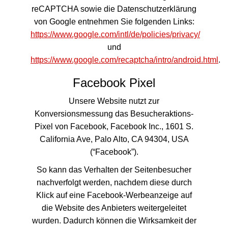
reCAPTCHA sowie die Datenschutzerklärung
von Google entnehmen Sie folgenden Links:
https://www.google.com/intl/de/policies/privacy/
und
https://www.google.com/recaptcha/intro/android.html
.
Facebook Pixel
Unsere Website nutzt zur
Konversionsmessung das Besucheraktions-
Pixel von Facebook, Facebook Inc., 1601 S.
California Ave, Palo Alto, CA 94304, USA
(“Facebook”).
So kann das Verhalten der Seitenbesucher
nachverfolgt werden, nachdem diese durch
Klick auf eine Facebook-Werbeanzeige auf
die Website des Anbieters weitergeleitet
wurden. Dadurch können die Wirksamkeit der