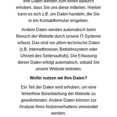
Ihre Daten werden zum einen dadurch
erhoben, dass Sie uns diese mitteilen. Hierbei
kann es sich z.B. um Daten handeln, die Sie
in ein Kontaktformular eingeben.
Andere Daten werden automatisch beim
Besuch der Website durch unsere IT-Systeme
erfasst. Das sind vor allem technische Daten
(z.B. Internetbrowser, Betriebssystem oder
Uhrzeit des Seitenaufrufs). Die Erfassung
dieser Daten erfolgt automatisch, sobald Sie
unsere Website betreten.
Wofür nutzen wir Ihre Daten?
Ein Teil der Daten wird erhoben, um eine
fehlerfreie Bereitstellung der Website zu
gewährleisten. Andere Daten können zur
Analyse Ihres Nutzerverhaltens verwendet
werden.