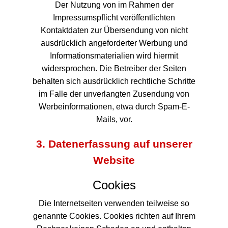
Der Nutzung von im Rahmen der
Impressumspflicht veröffentlichten
Kontaktdaten zur Übersendung von nicht
ausdrücklich angeforderter Werbung und
Informationsmaterialien wird hiermit
widersprochen. Die Betreiber der Seiten
behalten sich ausdrücklich rechtliche Schritte
im Falle der unverlangten Zusendung von
Werbeinformationen, etwa durch Spam-E-
Mails, vor.
3. Datenerfassung auf unserer
Website
Cookies
Die Internetseiten verwenden teilweise so
genannte Cookies. Cookies richten auf Ihrem