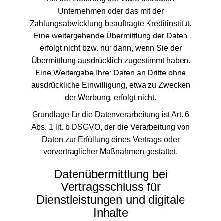
Unternehmen oder das mit der
Zahlungsabwicklung beauftragte Kreditinstitut.
Eine weitergehende Übermittlung der Daten
erfolgt nicht bzw. nur dann, wenn Sie der
Übermittlung ausdrücklich zugestimmt haben.
Eine Weitergabe Ihrer Daten an Dritte ohne
ausdrückliche Einwilligung, etwa zu Zwecken
der Werbung, erfolgt nicht.
Grundlage für die Datenverarbeitung ist Art. 6
Abs. 1 lit. b DSGVO, der die Verarbeitung von
Daten zur Erfüllung eines Vertrags oder
vorvertraglicher Maßnahmen gestattet.
Datenübermittlung bei
Vertragsschluss für
Dienstleistungen und digitale
Inhalte