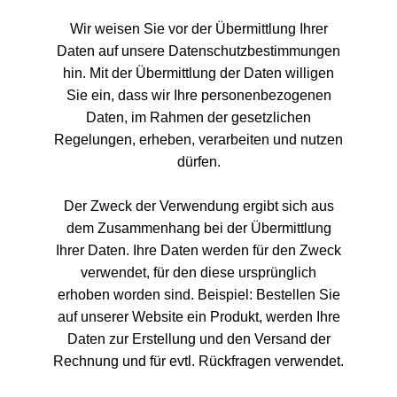
Wir weisen Sie vor der Übermittlung Ihrer
Daten auf unsere Datenschutzbestimmungen
hin. Mit der Übermittlung der Daten willigen
Sie ein, dass wir Ihre personenbezogenen
Daten, im Rahmen der gesetzlichen
Regelungen, erheben, verarbeiten und nutzen
dürfen.
Der Zweck der Verwendung ergibt sich aus
dem Zusammenhang bei der Übermittlung
Ihrer Daten. Ihre Daten werden für den Zweck
verwendet, für den diese ursprünglich
erhoben worden sind. Beispiel: Bestellen Sie
auf unserer Website ein Produkt, werden Ihre
Daten zur Erstellung und den Versand der
Rechnung und für evtl. Rückfragen verwendet.