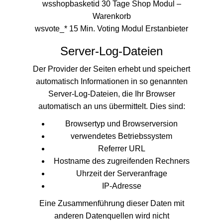
wsshopbasketid 30 Tage Shop Modul –
Warenkorb
wsvote_* 15 Min. Voting Modul Erstanbieter
Server-Log-Dateien
Der Provider der Seiten erhebt und speichert
automatisch Informationen in so genannten
Server-Log-Dateien, die Ihr Browser
automatisch an uns übermittelt. Dies sind:
Browsertyp und Browserversion
verwendetes Betriebssystem
Referrer URL
Hostname des zugreifenden Rechners
Uhrzeit der Serveranfrage
IP-Adresse
Eine Zusammenführung dieser Daten mit
anderen Datenquellen wird nicht