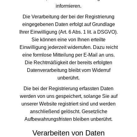
informieren.
Die Verarbeitung der bei der Registrierung
eingegebenen Daten erfolgt auf Grundlage
Ihrer Einwilligung (Art. 6 Abs. 1 lit. a DSGVO).
Sie können eine von Ihnen erteilte
Einwilligung jederzeit widerrufen. Dazu reicht
eine formlose Mitteilung per E-Mail an uns.
Die Rechtmäßigkeit der bereits erfolgten
Datenverarbeitung bleibt vom Widerruf
unberührt.
Die bei der Registrierung erfassten Daten
werden von uns gespeichert, solange Sie auf
unserer Website registriert sind und werden
anschließend gelöscht. Gesetzliche
Aufbewahrungsfristen bleiben unberührt.
Verarbeiten von Daten