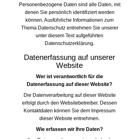
Personenbezogene Daten sind alle Daten, mit
denen Sie persönlich identifiziert werden
können. Ausführliche Informationen zum
Thema Datenschutz entnehmen Sie unserer
unter diesem Text aufgeführten
Datenschutzerklärung.
Datenerfassung auf unserer
Website
Wer ist verantwortlich für die
Datenerfassung auf dieser Website?
Die Datenverarbeitung auf dieser Website
erfolgt durch den Websitebetreiber. Dessen
Kontaktdaten können Sie dem Impressum
dieser Website entnehmen.
Wie erfassen wir Ihre Daten?