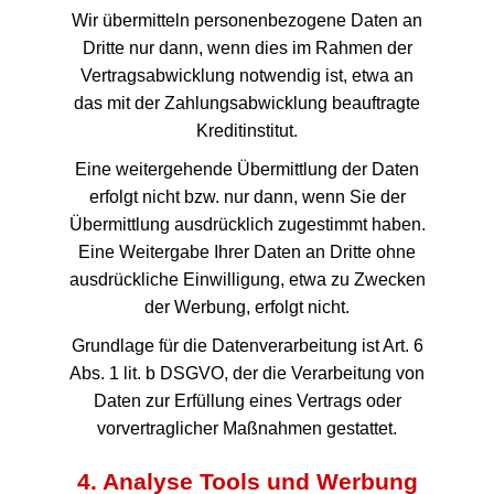
Wir übermitteln personenbezogene Daten an
Dritte nur dann, wenn dies im Rahmen der
Vertragsabwicklung notwendig ist, etwa an
das mit der Zahlungsabwicklung beauftragte
Kreditinstitut.
Eine weitergehende Übermittlung der Daten
erfolgt nicht bzw. nur dann, wenn Sie der
Übermittlung ausdrücklich zugestimmt haben.
Eine Weitergabe Ihrer Daten an Dritte ohne
ausdrückliche Einwilligung, etwa zu Zwecken
der Werbung, erfolgt nicht.
Grundlage für die Datenverarbeitung ist Art. 6
Abs. 1 lit. b DSGVO, der die Verarbeitung von
Daten zur Erfüllung eines Vertrags oder
vorvertraglicher Maßnahmen gestattet.
4. Analyse Tools und Werbung