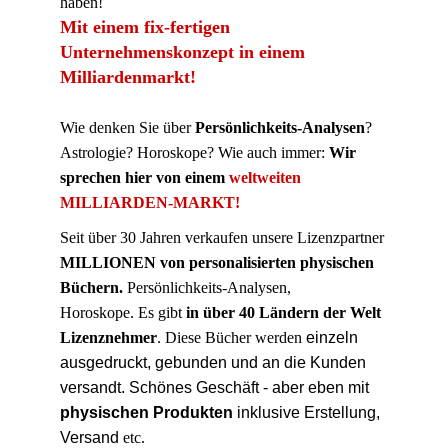
haben!
Mit einem fix-fertigen
Unternehmenskonzept in einem
Milliardenmarkt!
Wie denken Sie über
Persönlichkeits-Analysen
?
Astrologie? Horoskope? Wie auch immer:
Wir
sprechen hier von einem
weltweiten
MILLIARDEN-MARKT!
Seit über 30 Jahren verkaufen unsere Lizenzpartner
MILLIONEN von personalisierten physischen
Büchern.
Persönlichkeits-Analysen,
Horoskope
. Es gibt
in über 40 Ländern der Welt
Lizenznehmer
. Diese Bücher werden
einzeln
ausgedruckt, gebunden und an die Kunden
versandt. Schönes Geschäft - aber eben mit
physischen Produkten
inklusive Erstellung,
Versand
etc.