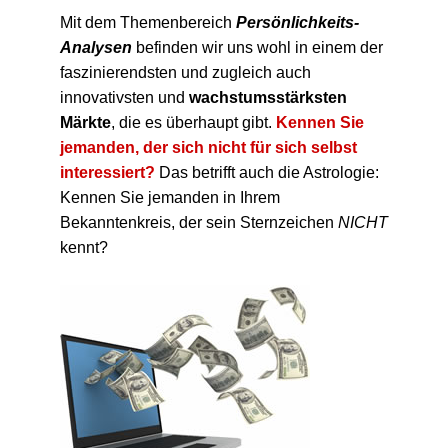
Mit dem Themenbereich
Persönlichkeits-
Analysen
befinden wir uns wohl in einem der
faszinierendsten und zugleich auch
innovativsten und
wachstumsstärksten
Märkte
, die es überhaupt gibt.
Kennen Sie
jemanden, der sich nicht für sich selbst
interessiert?
Das betrifft auch die Astrologie:
Kennen Sie jemanden in Ihrem
Bekanntenkreis, der sein Sternzeichen
NICHT
kennt?