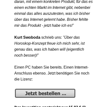
daran, mit einem konkreten Produkt, für das es
einen echten Markt im Internet gibt, nebenbei
einmal das alles auszutesten, was ich bisher
über das Internet gelernt habe. Bisher fehlte
mir das Produkt - jetzt habe ich es!"
Kurt Swoboda
schrieb uns:
"Über das
Horoskop-Konzept freue ich mich sehr, ist
genau das, was ich haben will (eigentlich
noch besser)!"
Einen PC haben Sie bereits. Einen Internet-
Anschluss ebenso. Jetzt benötigen Sie noch
die Lizenz: