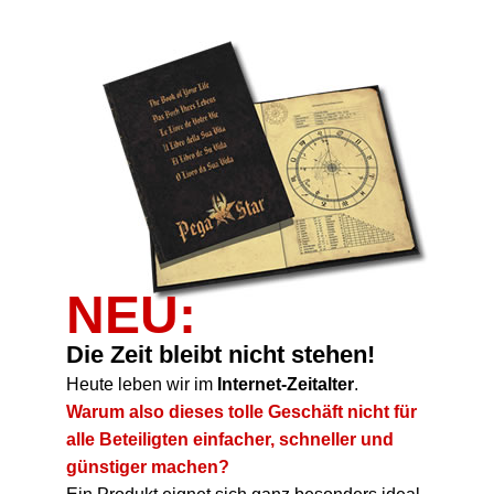
NEU:
Die Zeit bleibt nicht stehen!
Heute leben wir im
Internet-Zeitalter
.
Warum also dieses tolle Geschäft nicht für
alle Beteiligten einfacher,
schneller und
günstiger machen?