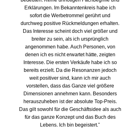
Erklärungen. Im Bekanntenkreis habe ich
sofort die Werbetrommel gerührt und
durchweg positive Rückmeldungen erhalten.
Das Interesse scheint doch viel größer und
breiter zu sein, als ich ursprünglich
angenommen habe. Auch Personen, von
denen ich es nicht erwartet hätte, zeigten
Interesse. Die ersten Verkäufe habe ich so
bereits erzielt. Da die Resonanzen jedoch
weit positiver sind, kann ich mir auch
vorstellen, dass das Ganze viel größere
Dimensionen annehmen kann. Besonders
herauszuheben ist der absolute Top-Preis.
Das gilt sowohl für die Geschäftsidee als auch
für das ganze Konzept und das Buch des
Lebens. Ich bin begeistert."