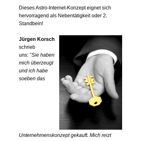
Dieses Astro-Internet-Konzept eignet sich
hervorragend als Nebentätigkeit oder 2.
Standbein!
Jürgen Korsch
schrieb
uns:
"Sie haben
mich überzeugt
und ich habe
soeben das
Unternehmenskonzept gekauft. Mich reizt