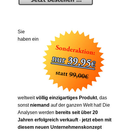
Sie
haben ein
weltweit
völlig einzigartiges Produkt
, das
sonst
niemand
auf der ganzen Welt hat! Die
Analysen werden
bereits seit über 20
Jahren erfolgreich verkauft
-
jetzt eben mit
diesem neuen Unternehmenskonzept