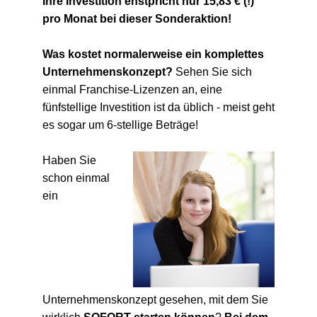
Ihre Investition enstpricht nur 15,83 € (!)
pro Monat bei dieser Sonderaktion!
Was kostet normalerweise ein komplettes
Unternehmenskonzept?
Sehen Sie sich
einmal Franchise-Lizenzen an, eine
fünfstellige Investition ist da üblich - meist geht
es sogar um 6-stellige Beträge!
Haben Sie
schon einmal
ein
Unternehmenskonzept gesehen, mit dem Sie