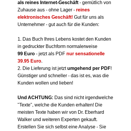
als
reines Internet-Geschäft
- gemütlich von
Zuhause aus - ohne Lager -
reines
elektronisches Geschäft!
Gut für uns als
Unternehmer - gut auch für die Kunden:
1. Das Buch Ihres Lebens kostet den Kunden
in gedruckter Buchform normalerweise
99 Euro
- jetzt als PDF
nur sensationelle
39.95 Euro
.
2. Die Lieferung ist jetzt
umgehend per PDF
!
Günstiger und schneller - das ist es, was die
Kunden wollen und lieben!
Und ACHTUNG:
Das sind nicht irgendwelche
"Texte", welche die Kunden erhalten! Die
meisten Texte haben wir von Dr. Eberhard
Walker und weiteren Experten gekauft.
Erstellen Sie sich selbst eine Analyse - Sie