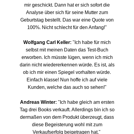
mir geschickt. Dann hat er sich sofort die
Analyse über sich für seine Mutter zum
Geburtstag bestellt. Das war eine Quote von
100%. Nicht schlecht für den Anfang!"
Wolfgang Carl Keller:
"Ich habe für mich
selbst mit meinen Daten das Test-Buch
erworben. Ich müsste lügen, wenn ich mich
darin nicht wiedererkennen würde. Es ist, als
ob ich mir einen Spiegel vorhalten würde.
Einfach klasse! Nun hoffe ich auf viele
Kunden, welche das auch so sehen!"
Andreas Winter:
"Ich habe gleich am ersten
Tag drei Books verkauft. Allerdings bin ich so
dermaßen von dem Produkt überzeugt, dass
diese Begeisterung wohl mit zum
Verkaufserfolg beigetragen hat."