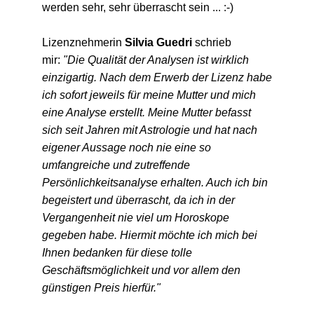
werden sehr, sehr überrascht sein ... :-)
Lizenznehmerin
Silvia Guedri
schrieb
mir:
"Die Qualität der Analysen ist wirklich
einzigartig. Nach dem Erwerb der Lizenz habe
ich sofort jeweils für meine Mutter und mich
eine Analyse erstellt. Meine Mutter befasst
sich seit Jahren mit Astrologie und hat nach
eigener Aussage noch nie eine so
umfangreiche und zutreffende
Persönlichkeitsanalyse erhalten. Auch ich bin
begeistert und überrascht, da ich in der
Vergangenheit nie viel um Horoskope
gegeben habe. Hiermit möchte ich mich bei
Ihnen bedanken für diese tolle
Geschäftsmöglichkeit und vor allem den
günstigen Preis hierfür."