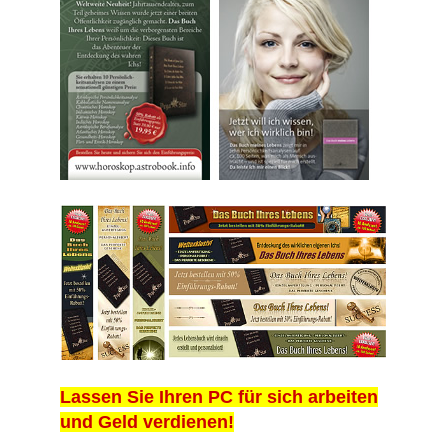
Lassen Sie Ihren PC für sich arbeiten
und Geld verdienen!