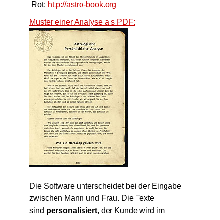
Rot:
http://astro-book.org
Muster einer Analyse als PDF:
Die Software unterscheidet bei der Eingabe
zwischen Mann und Frau. Die Texte
sind
personalisiert
, der Kunde wird im