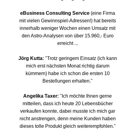
eBusiness Consulting Service
(eine Firma
mit vielen Gewinnspiel-Adressen!) hat bereits
innerhalb weniger Wochen einen Umsatz mit
den Astro-Analysen von über 15.960,- Euro
erreicht ...
Jörg Kutta:
"Trotz geringem Einsatz (ich kann
mich erst nächsten Monat richtig darum
kümmern) habe ich schon die ersten 10
Bestellungen erhalten."
Angelika Taxer:
"Ich möchte Ihnen gerne
mitteilen, dass ich heute 20 Lebensbücher
verkaufen konnte, dabei musste ich mich gar
nicht anstrengen, denn meine Kunden haben
dieses tolle Produkt gleich weiterempfohlen."