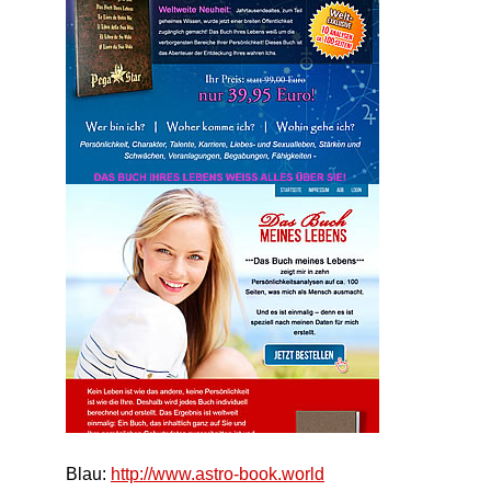
Blau:
http://www.astro-book.world