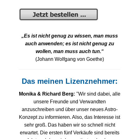
„Es ist nicht genug zu wissen, man muss
auch anwenden; es ist nicht genug zu
wollen, man muss auch tun.“
(Johann Wolfgang von Goethe)
Das meinen Lizenznehmer:
Monika & Richard Berg:
"Wir sind dabei, alle
unsere Freunde und Verwandten
anzuschreiben und über unser neues Astro-
Konzept zu informieren. Also, das Interesse ist
sehr groß. Das haben wir so schnell nicht
erwartet. Die ersten fünf Verkäufe sind bereits