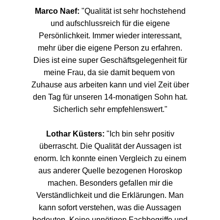
Marco Naef:
"Qualität ist sehr hochstehend
und aufschlussreich für die eigene
Persönlichkeit. Immer wieder interessant,
mehr über die eigene Person zu erfahren.
Dies ist eine super Geschäftsgelegenheit für
meine Frau, da sie damit bequem von
Zuhause aus arbeiten kann und viel Zeit über
den Tag für unseren 14-monatigen Sohn hat.
Sicherlich sehr empfehlenswert."
Lothar Küsters:
"Ich bin sehr positiv
überrascht. Die Qualität der Aussagen ist
enorm. Ich konnte einen Vergleich zu einem
aus anderer Quelle bezogenen Horoskop
machen. Besonders gefallen mir die
Verständlichkeit und die Erklärungen. Man
kann sofort verstehen, was die Aussagen
bedeuten. Keine unnötigen Fachbegriffe und