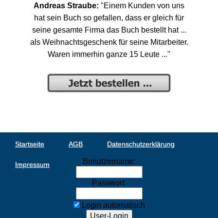
Andreas Straube:
"Einem Kunden von uns
hat sein Buch so gefallen, dass er gleich für
seine gesamte Firma das Buch bestellt hat ...
als Weihnachtsgeschenk für seine Mitarbeiter.
Waren immerhin ganze 15 Leute ..."
Startseite
AGB
Datenschutzerklärung
Benutzername:
Impressum
Passwort:
Login automatisch