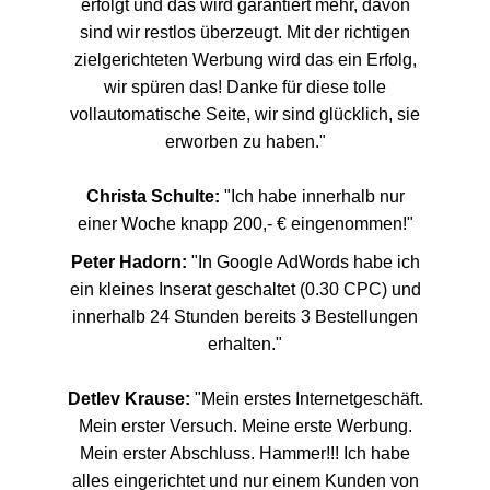
erfolgt und das wird garantiert mehr, davon
sind wir restlos überzeugt. Mit der richtigen
zielgerichteten Werbung wird das ein Erfolg,
wir spüren das! Danke für diese tolle
vollautomatische Seite, wir sind glücklich, sie
erworben zu haben."
Christa Schulte:
"Ich habe innerhalb nur
einer Woche knapp 200,- € eingenommen!"
Peter Hadorn:
"In Google AdWords habe ich
ein kleines Inserat geschaltet (0.30 CPC) und
innerhalb 24 Stunden bereits 3 Bestellungen
erhalten."
Detlev Krause:
"Mein erstes Internetgeschäft.
Mein erster Versuch. Meine erste Werbung.
Mein erster Abschluss. Hammer!!! Ich habe
alles eingerichtet und nur einem Kunden von