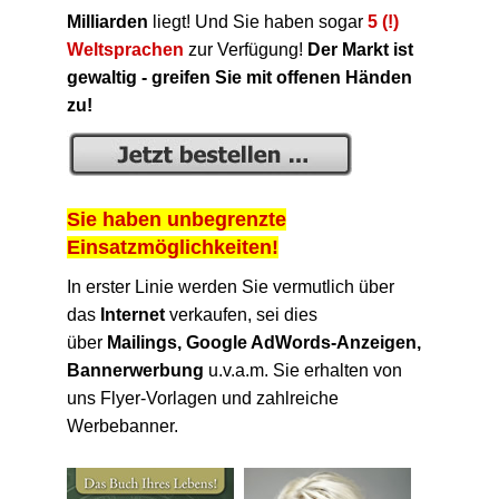
Milliarden
liegt! Und Sie haben sogar
5 (!)
Weltsprachen
zur Verfügung!
Der Markt ist
gewaltig - greifen Sie mit offenen Händen
zu!
Sie haben unbegrenzte
Einsatzmöglichkeiten!
In erster Linie werden Sie vermutlich über
das
Internet
verkaufen, sei dies
über
Mailings, Google AdWords-Anzeigen,
Bannerwerbung
u.v.a.m. Sie erhalten von
uns Flyer-Vorlagen und zahlreiche
Werbebanner.