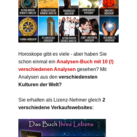
Horoskope gibt es viele - aber haben Sie
schon einmal ein
Analysen-Buch mit 10 (!)
verschiedenen Analysen
gesehen? Mit
Analysen aus den
verschiedensten
Kulturen der Welt?
Sie erhalten als Lizenz-Nehmer gleich
2
verschiedene Verkaufswebsites: